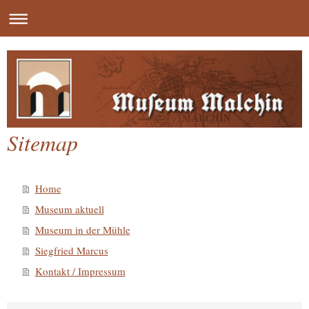
Sitemap
Home
Museum aktuell
Museum in der Mühle
Siegfried Marcus
Kontakt / Impressum